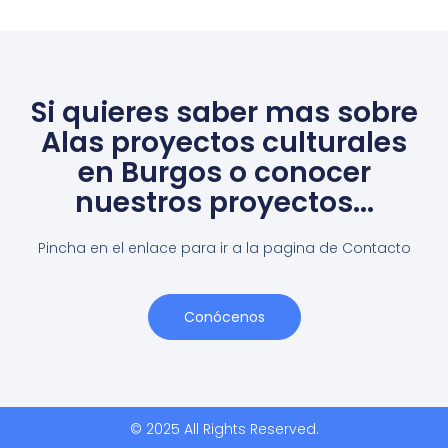
Si quieres saber mas sobre
Alas proyectos culturales
en Burgos o conocer
nuestros proyectos...
Pincha en el enlace para ir a la pagina de Contacto
Conócenos
© 2025 All Rights Reserved.