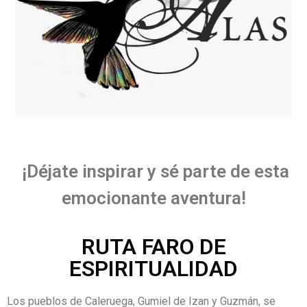
¡Déjate inspirar y sé parte de esta
emocionante aventura!
RUTA FARO DE
ESPIRITUALIDAD
Los pueblos de Caleruega, Gumiel de Izan y Guzmán, se