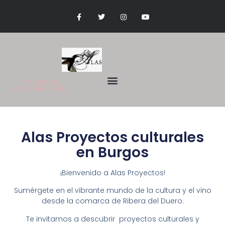
Proyectos
culturales Alas
Alas Proyectos culturales
en Burgos
¡Bienvenido a Alas Proyectos!
Sumérgete en el vibrante mundo de la cultura y el vino
desde la comarca de Ribera del Duero.
Te invitamos a descubrir proyectos culturales y