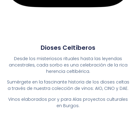
Dioses Celtíberos
Desde los misteriosos rituales hasta las leyendas
ancestrales, cada sorbo es una celebración de la rica
herencia celtibérica.
Sumérgete en la fascinante historia de los dioses celtas
a través de nuestra colección de vinos: AIO, CINO y DAE.
Vinos elaborados por y para Alas proyectos culturales
en Burgos.