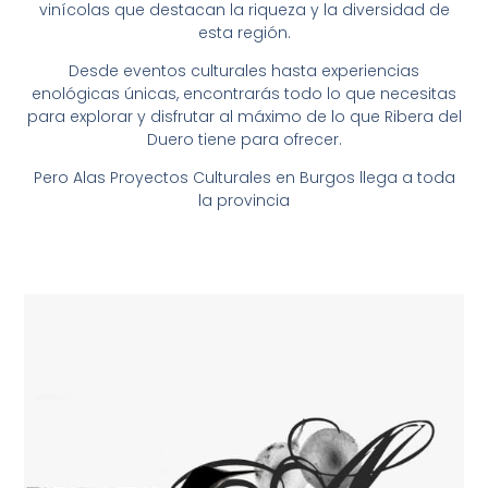
vinícolas que destacan la riqueza y la diversidad de
esta región.
Desde eventos culturales hasta experiencias
enológicas únicas, encontrarás todo lo que necesitas
para explorar y disfrutar al máximo de lo que Ribera del
Duero tiene para ofrecer.
Pero Alas Proyectos Culturales en Burgos llega a toda
la provincia