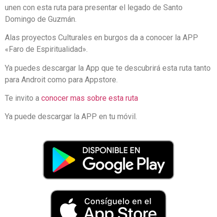
unen con esta ruta para presentar el legado de Santo
Domingo de Guzmán.
Alas proyectos Culturales en burgos da a conocer la APP
«Faro de Espi
ritualidad».
Ya puedes descargar la App que te descubrirá esta ruta tanto
para Androit como para Appstore.
Te invito a
conocer mas sobre esta ruta
Ya puede descargar la APP en tu móvil.